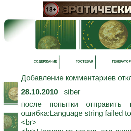
СОДЕРЖАНИЕ
ГОСТЕВАЯ
ГЕНЕРАТОР
Добавление комментариев отк
28.10.2010
siber
после попытки отправить 
ошибка:Language string failed to
<br>