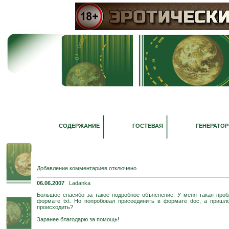
СОДЕРЖАНИЕ
ГОСТЕВАЯ
ГЕНЕРАТОР
Добавление комментариев отключено
06.06.2007
Ladanka
Большое спасибо за такое подробное объяснение. У меня такая проб
формате txt. Но попробовал присоединить в формате doc, а пришло 
происходить?
Заранее благодарю за помощь!