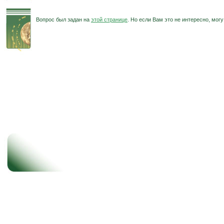
Вопрос был задан на
этой странице
. Но если Вам это не интересно, мо