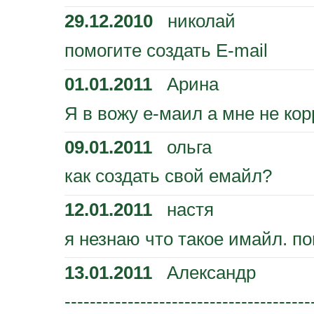
29.12.2010
николай
помогите создать E-mail
01.01.2011
Арина
Я в вожу е-маил а мне не ко
09.01.2011
ольга
как создать свой емайл?
12.01.2011
настя
я незнаю что такое имайл. п
13.01.2011
Александр
---------------------------------------