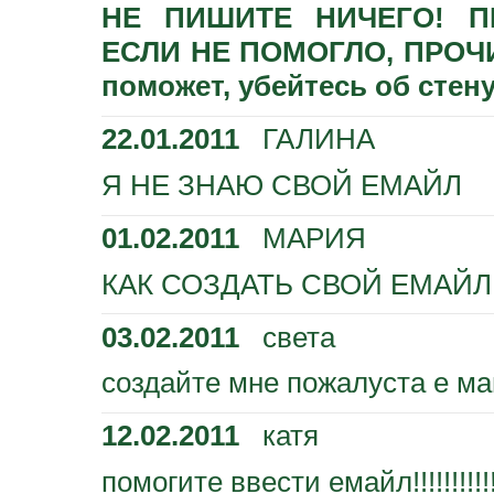
НЕ ПИШИТЕ НИЧЕГО! П
ЕСЛИ НЕ ПОМОГЛО, ПРОЧИ
поможет, убейтесь об стену
22.01.2011
ГАЛИНА
Я НЕ ЗНАЮ СВОЙ ЕМАЙЛ
01.02.2011
МАРИЯ
КАК СОЗДАТЬ СВОЙ ЕМАЙЛ
03.02.2011
света
создайте мне пожалуста е м
12.02.2011
катя
помогите ввести емайл!!!!!!!!!!! ПЛИЗ