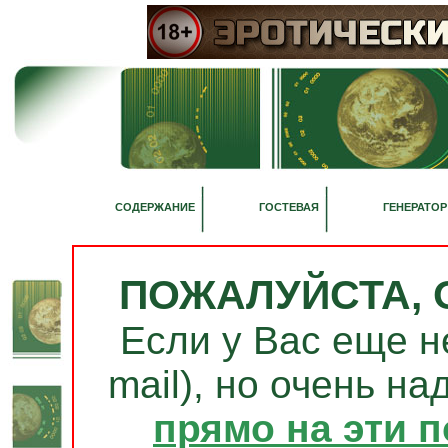
СОДЕРЖАНИЕ
ГОСТЕВАЯ
ГЕНЕРАТОР
ПОЖАЛУЙСТА, 
Если у Вас еще н
mail), но очень на
прямо на эти 