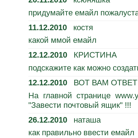
придумайте емайл пожалуст
11.12.2010
костя
какой ммой емайл
12.12.2010
КРИСТИНА
подскажите как можно созда
12.12.2010
ВОТ ВАМ ОТВЕТ
На главной странице www.y
"Завести почтовый ящик" !!!
26.12.2010
наташа
как правильно ввести емайл