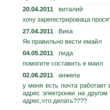
20.04.2011
виталий
хочу зарегестрироваца прося
27.04.2011
Вика
Як правильно вести емайл
04.05.2011
лида
помогите составить е маил
02.06.2011
анжела
у меня есть почта работает
адрес электронки на другом
адрес,что делать????