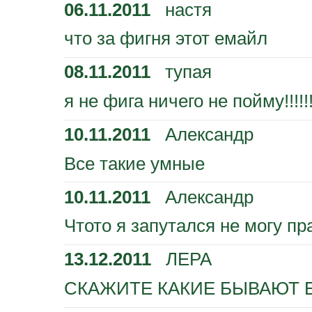
06.11.2011
настя
что за фигня этот емайл
08.11.2011
тупая
я не фига ничего не пойму!!!!!!!
10.11.2011
Александр
Все такие умные
10.11.2011
Александр
Чтото я запутался не могу п
13.12.2011
ЛЕРА
СКАЖИТЕ КАКИЕ БЫВАЮТ Е