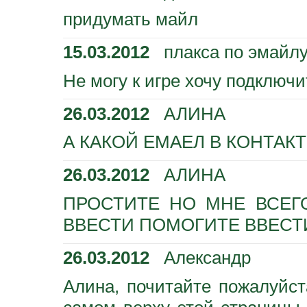
придумать майл
15.03.2012
плакса по эмайл
Не могу к игре хочу подключи
26.03.2012
АЛИНА
А КАКОЙ ЕМАЕЛ В КОНТАК
26.03.2012
АЛИНА
ПРОСТИТЕ НО МНЕ ВСЕГ
ВВЕСТИ ПОМОГИТЕ ВВЕСТ
26.03.2012
Александр
Алина, почитайте пожалуйст