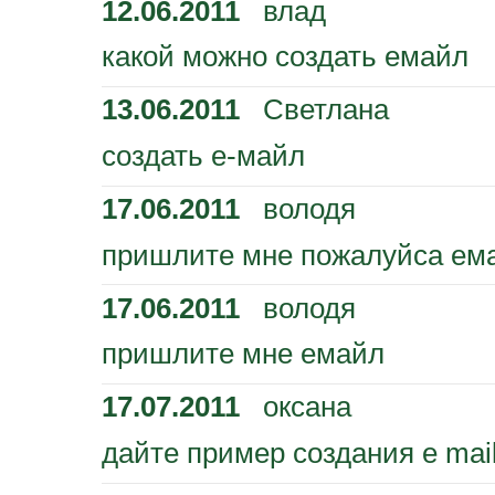
12.06.2011
влад
какой можно создать емайл
13.06.2011
Светлана
создать е-майл
17.06.2011
володя
пришлите мне пожалуйса ем
17.06.2011
володя
пришлите мне емайл
17.07.2011
оксана
дайте пример создания e mai